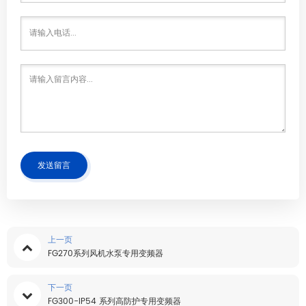
发送留言
上一页
FG270系列风机水泵专用变频器
下一页
FG300-IP54 系列高防护专用变频器