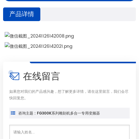
产品详情
在线留言
如果您对我们的产品感兴趣，想了解更多详情，请在这里留言，我们会尽
快回复您。
咨询主题 : FG300K系列雕刻机多合一专用变频器