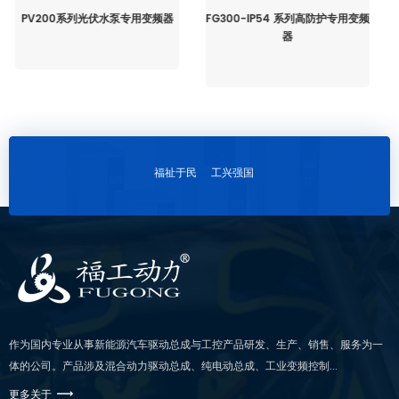
FG300-IP54 系列高防护专用变频
FS200系列智能水泵变频器
器
福祉于民 工兴强国
作为国内专业从事新能源汽车驱动总成与工控产品研发、生产、销售、服务为一
体的公司。产品涉及混合动力驱动总成、纯电动总成、工业变频控制...
更多关于