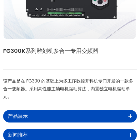
FG300K系列雕刻机多合一专用变频器
该产品是在 FG300 的基础上为多工序数控开料机专门开发的一款多
合一变频器。采用高性能主轴电机驱动算法，内置独立电机驱动单
元。
产品展示
新闻推荐