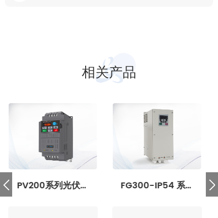
相关产品
FG300-IP54 系列
FS200系列智能水泵
高防护专用变频器
变频器